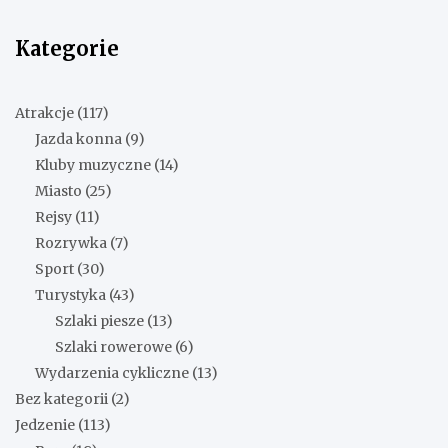
Kategorie
Atrakcje
(117)
Jazda konna
(9)
Kluby muzyczne
(14)
Miasto
(25)
Rejsy
(11)
Rozrywka
(7)
Sport
(30)
Turystyka
(43)
Szlaki piesze
(13)
Szlaki rowerowe
(6)
Wydarzenia cykliczne
(13)
Bez kategorii
(2)
Jedzenie
(113)