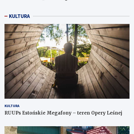
KULTURA
KULTURA
RUUPs Estońskie Megafony – teren Opery Leśnej