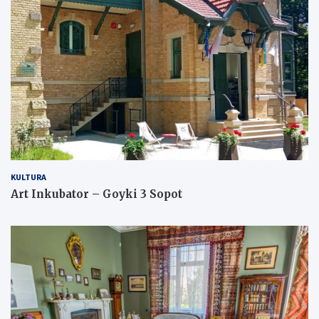
KULTURA
Art Inkubator – Goyki 3 Sopot