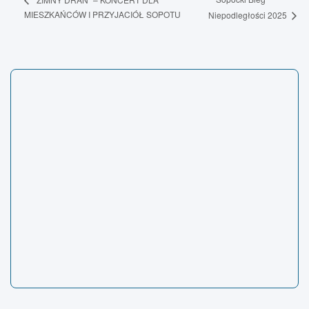
MIESZKAŃCÓW I PRZYJACIÓŁ SOPOTU
Niepodległości 2025