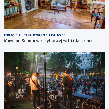
ATRAKCJE
KULTURA
WYDARZENIA CYKLICZNE
Muzeum Sopotu w zabytkowej willi Claaszena