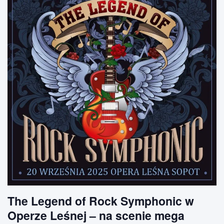
The Legend of Rock Symphonic w
Operze Leśnej – na scenie mega