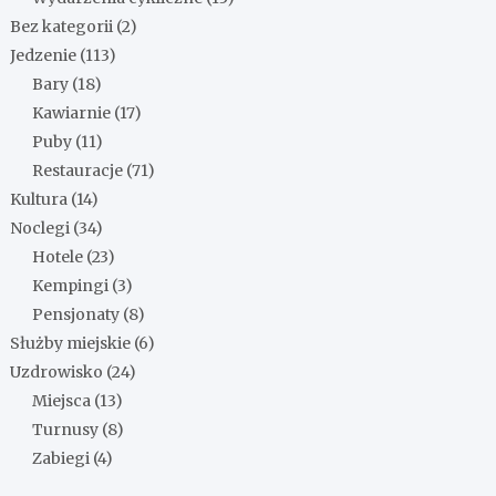
Bez kategorii
(2)
Jedzenie
(113)
Bary
(18)
Kawiarnie
(17)
Puby
(11)
Restauracje
(71)
Kultura
(14)
Noclegi
(34)
Hotele
(23)
Kempingi
(3)
Pensjonaty
(8)
Służby miejskie
(6)
Uzdrowisko
(24)
Miejsca
(13)
Turnusy
(8)
Zabiegi
(4)