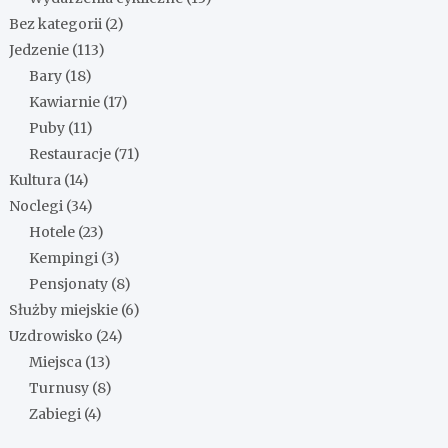
Bez kategorii
(2)
Jedzenie
(113)
Bary
(18)
Kawiarnie
(17)
Puby
(11)
Restauracje
(71)
Kultura
(14)
Noclegi
(34)
Hotele
(23)
Kempingi
(3)
Pensjonaty
(8)
Służby miejskie
(6)
Uzdrowisko
(24)
Miejsca
(13)
Turnusy
(8)
Zabiegi
(4)