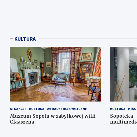
KULTURA
ATRAKCJE
KULTURA
WYDARZENIA CYKLICZNE
KULTURA
MIAS
Muzeum Sopotu w zabytkowej willi
Sopoteka –
Claaszena
multimedi