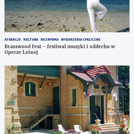
ATRAKCJE
KULTURA
ROZRYWKA
WYDARZENIA CYKLICZNE
Brasswood Fest – festiwal muzyki i oddechu w
Operze Leśnej