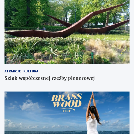
ATRAKCJE
KULTURA
Szlak współczesnej rzeźby plenerowej