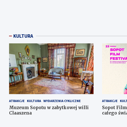
KULTURA
ATRAKCJE
KULTURA
WYDARZENIA CYKLICZNE
ATRAKCJE
KUL
Muzeum Sopotu w zabytkowej willi
Sopot Film
Claaszena
całego świ