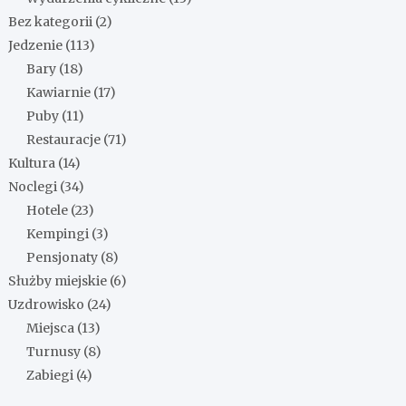
Bez kategorii
(2)
Jedzenie
(113)
Bary
(18)
Kawiarnie
(17)
Puby
(11)
Restauracje
(71)
Kultura
(14)
Noclegi
(34)
Hotele
(23)
Kempingi
(3)
Pensjonaty
(8)
Służby miejskie
(6)
Uzdrowisko
(24)
Miejsca
(13)
Turnusy
(8)
Zabiegi
(4)