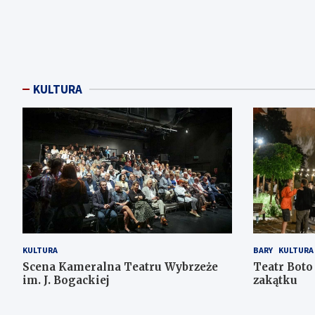
KULTURA
KULTURA
BARY
KULTURA
Scena Kameralna Teatru Wybrzeże
Teatr Boto
im. J. Bogackiej
zakątku