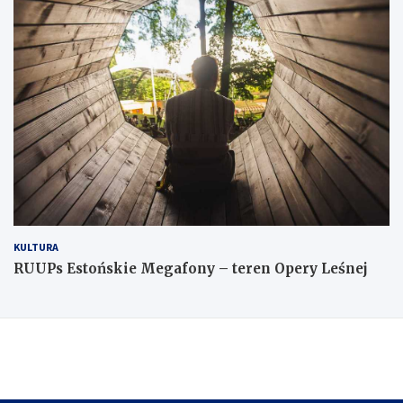
KULTURA
RUUPs Estońskie Megafony – teren Opery Leśnej