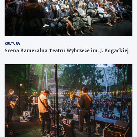
KULTURA
Scena Kameralna Teatru Wybrzeże im. J. Bogackiej