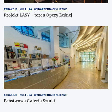
ATRAKCJE
KULTURA
WYDARZENIA CYKLICZNE
Projekt LASY – teren Opery Leśnej
ATRAKCJE
KULTURA
WYDARZENIA CYKLICZNE
Państwowa Galeria Sztuki