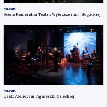
KULTURA
Scena Kameralna Teatru Wybrzeże im. J. Bogackiej
KULTURA
Teatr Atelier im. Agnieszki Osieckiej