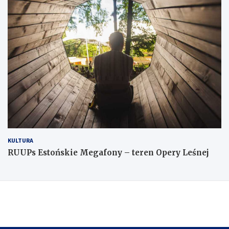
KULTURA
RUUPs Estońskie Megafony – teren Opery Leśnej