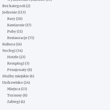
Bez kategorii
(2)
Jedzenie
(113)
Bary
(18)
Kawiarnie
(17)
Puby
(11)
Restauracje
(71)
Kultura
(14)
Noclegi
(34)
Hotele
(23)
Kempingi
(3)
Pensjonaty
(8)
Służby miejskie
(6)
Uzdrowisko
(24)
Miejsca
(13)
Turnusy
(8)
Zabiegi
(4)