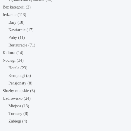
Bez kategorii
(2)
Jedzenie
(113)
Bary
(18)
Kawiarnie
(17)
Puby
(11)
Restauracje
(71)
Kultura
(14)
Noclegi
(34)
Hotele
(23)
Kempingi
(3)
Pensjonaty
(8)
Służby miejskie
(6)
Uzdrowisko
(24)
Miejsca
(13)
Turnusy
(8)
Zabiegi
(4)