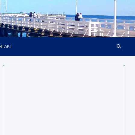
NTAKT