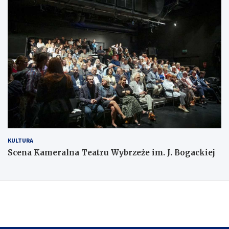
KULTURA
Scena Kameralna Teatru Wybrzeże im. J. Bogackiej