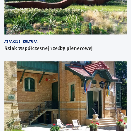
ATRAKCJE
KULTURA
Szlak współczesnej rzeźby plenerowej