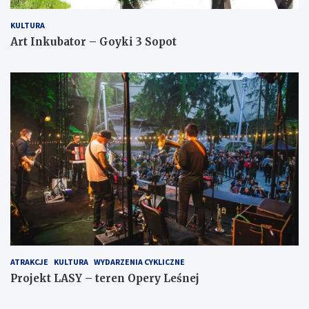
KULTURA
Art Inkubator – Goyki 3 Sopot
ATRAKCJE
KULTURA
WYDARZENIA CYKLICZNE
Projekt LASY – teren Opery Leśnej