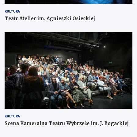
KULTURA
Teatr Atelier im. Agnieszki Osieckiej
KULTURA
Scena Kameralna Teatru Wybrzeże im. J. Bogackiej