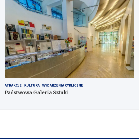
ATRAKCJE
KULTURA
WYDARZENIA CYKLICZNE
Państwowa Galeria Sztuki