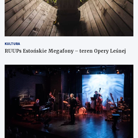
KULTURA
RUUPs Estońskie Megafony – teren Opery Leśnej