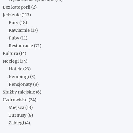
Bez kategorii
(2)
Jedzenie
(113)
Bary
(18)
Kawiarnie
(17)
Puby
(11)
Restauracje
(71)
Kultura
(14)
Noclegi
(34)
Hotele
(23)
Kempingi
(3)
Pensjonaty
(8)
Służby miejskie
(6)
Uzdrowisko
(24)
Miejsca
(13)
Turnusy
(8)
Zabiegi
(4)