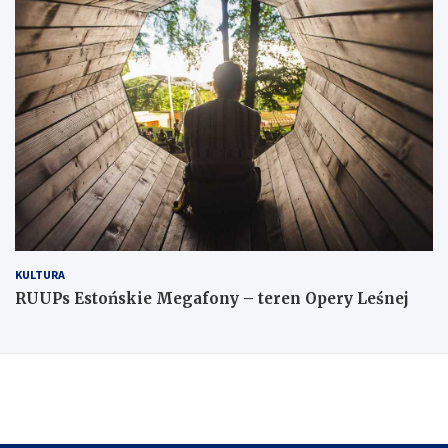
KULTURA
RUUPs Estońskie Megafony – teren Opery Leśnej