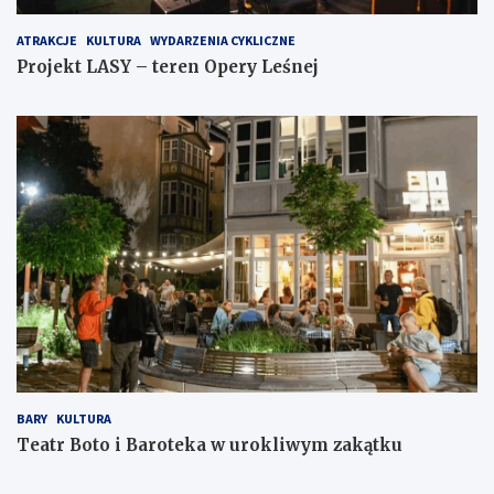
ATRAKCJE
KULTURA
WYDARZENIA CYKLICZNE
Projekt LASY – teren Opery Leśnej
BARY
KULTURA
Teatr Boto i Baroteka w urokliwym zakątku