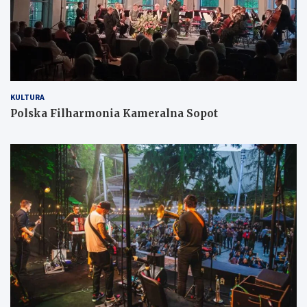
KULTURA
Polska Filharmonia Kameralna Sopot