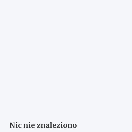
Nic nie znaleziono