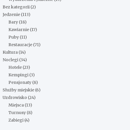
Bez kategorii
(2)
Jedzenie
(113)
Bary
(18)
Kawiarnie
(17)
Puby
(11)
Restauracje
(71)
Kultura
(14)
Noclegi
(34)
Hotele
(23)
Kempingi
(3)
Pensjonaty
(8)
Służby miejskie
(6)
Uzdrowisko
(24)
Miejsca
(13)
Turnusy
(8)
Zabiegi
(4)