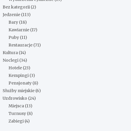
Bez kategorii
(2)
Jedzenie
(113)
Bary
(18)
Kawiarnie
(17)
Puby
(11)
Restauracje
(71)
Kultura
(14)
Noclegi
(34)
Hotele
(23)
Kempingi
(3)
Pensjonaty
(8)
Służby miejskie
(6)
Uzdrowisko
(24)
Miejsca
(13)
Turnusy
(8)
Zabiegi
(4)