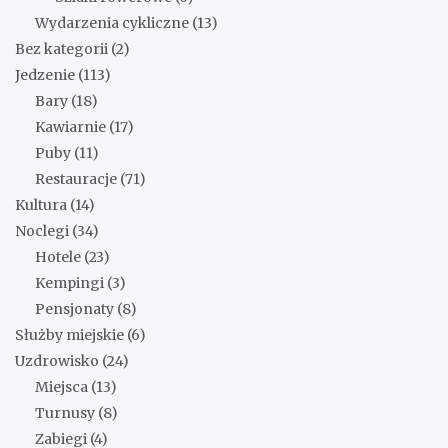
Wydarzenia cykliczne
(13)
Bez kategorii
(2)
Jedzenie
(113)
Bary
(18)
Kawiarnie
(17)
Puby
(11)
Restauracje
(71)
Kultura
(14)
Noclegi
(34)
Hotele
(23)
Kempingi
(3)
Pensjonaty
(8)
Służby miejskie
(6)
Uzdrowisko
(24)
Miejsca
(13)
Turnusy
(8)
Zabiegi
(4)