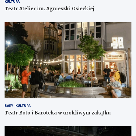
KULTURA
Teatr Atelier im. Agnieszki Osieckiej
BARY
KULTURA
Teatr Boto i Baroteka w urokliwym zakątku