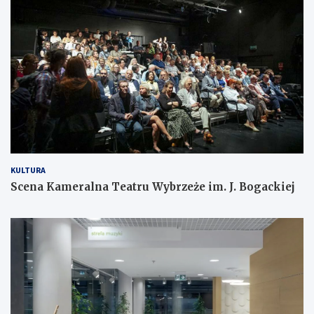
KULTURA
Scena Kameralna Teatru Wybrzeże im. J. Bogackiej