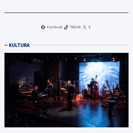
Facebook
TikTok
X
KULTURA