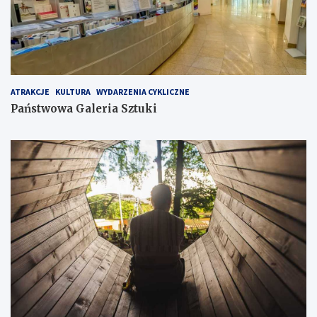
ATRAKCJE
KULTURA
WYDARZENIA CYKLICZNE
Państwowa Galeria Sztuki