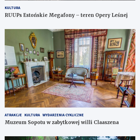
KULTURA
RUUPs Estońskie Megafony – teren Opery Leśnej
ATRAKCJE
KULTURA
WYDARZENIA CYKLICZNE
Muzeum Sopotu w zabytkowej willi Claaszena