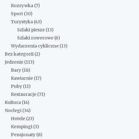
Rozrywka
(7)
Sport
(30)
Turystyka
(43)
Szlaki piesze
(13)
Szlaki rowerowe
(6)
Wydarzenia cykliczne
(13)
Bez kategorii
(2)
Jedzenie
(113)
Bary
(18)
Kawiarnie
(17)
Puby
(11)
Restauracje
(71)
Kultura
(14)
Noclegi
(34)
Hotele
(23)
Kempingi
(3)
Pensjonaty
(8)