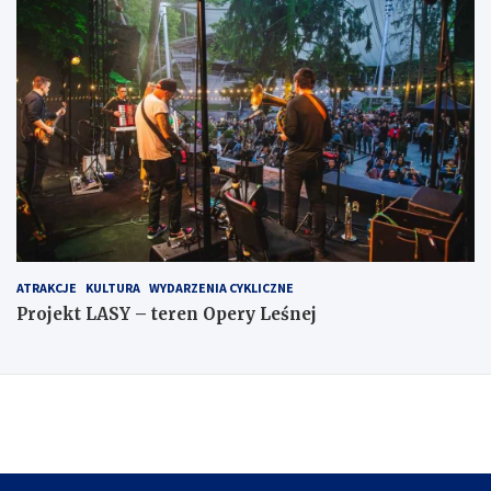
ATRAKCJE
KULTURA
WYDARZENIA CYKLICZNE
Projekt LASY – teren Opery Leśnej