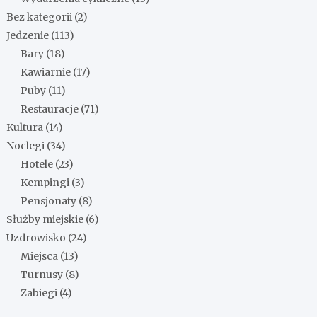
Bez kategorii
(2)
Jedzenie
(113)
Bary
(18)
Kawiarnie
(17)
Puby
(11)
Restauracje
(71)
Kultura
(14)
Noclegi
(34)
Hotele
(23)
Kempingi
(3)
Pensjonaty
(8)
Służby miejskie
(6)
Uzdrowisko
(24)
Miejsca
(13)
Turnusy
(8)
Zabiegi
(4)