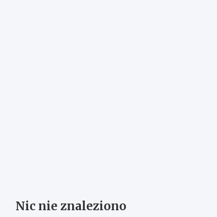
Nic nie znaleziono