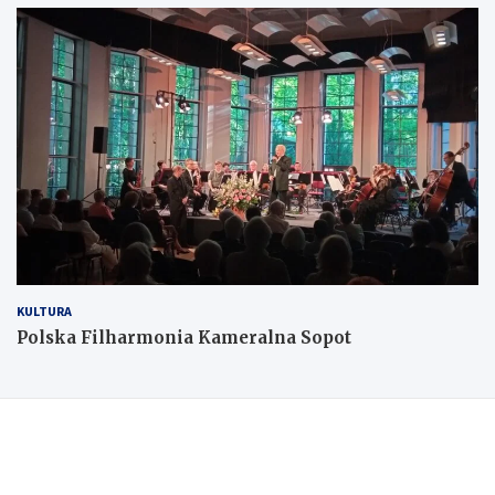
KULTURA
Polska Filharmonia Kameralna Sopot