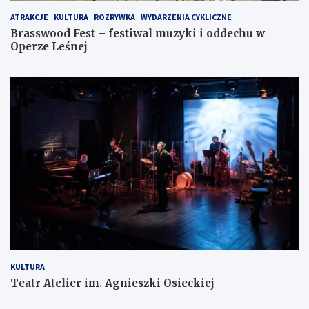
ATRAKCJE
KULTURA
ROZRYWKA
WYDARZENIA CYKLICZNE
Brasswood Fest – festiwal muzyki i oddechu w
Operze Leśnej
KULTURA
Teatr Atelier im. Agnieszki Osieckiej