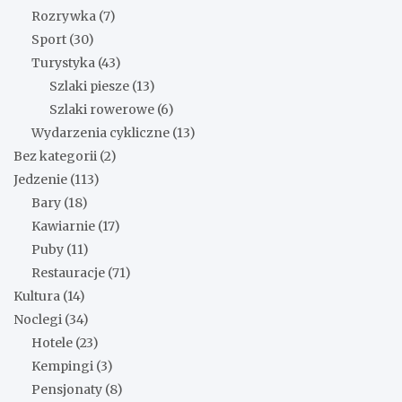
Rozrywka
(7)
Sport
(30)
Turystyka
(43)
Szlaki piesze
(13)
Szlaki rowerowe
(6)
Wydarzenia cykliczne
(13)
Bez kategorii
(2)
Jedzenie
(113)
Bary
(18)
Kawiarnie
(17)
Puby
(11)
Restauracje
(71)
Kultura
(14)
Noclegi
(34)
Hotele
(23)
Kempingi
(3)
Pensjonaty
(8)