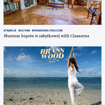
ATRAKCJE
KULTURA
WYDARZENIA CYKLICZNE
Muzeum Sopotu w zabytkowej willi Claaszena