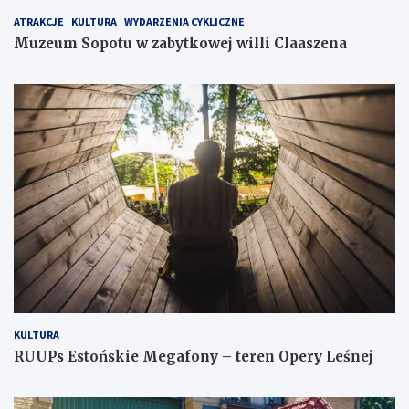
ATRAKCJE
KULTURA
WYDARZENIA CYKLICZNE
Muzeum Sopotu w zabytkowej willi Claaszena
KULTURA
RUUPs Estońskie Megafony – teren Opery Leśnej