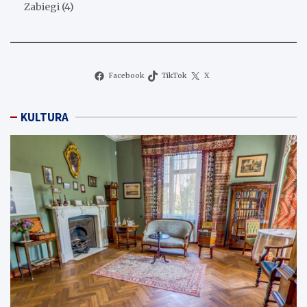
Zabiegi
(4)
Facebook
TikTok
X
KULTURA