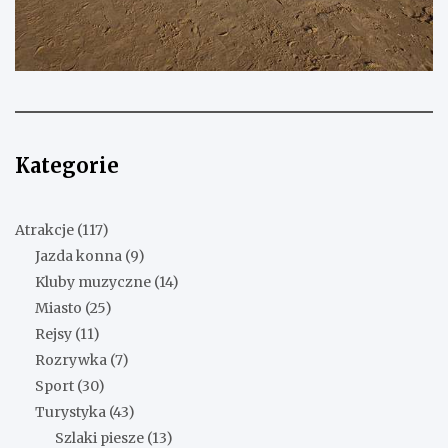
Kategorie
Atrakcje
(117)
Jazda konna
(9)
Kluby muzyczne
(14)
Miasto
(25)
Rejsy
(11)
Rozrywka
(7)
Sport
(30)
Turystyka
(43)
Szlaki piesze
(13)