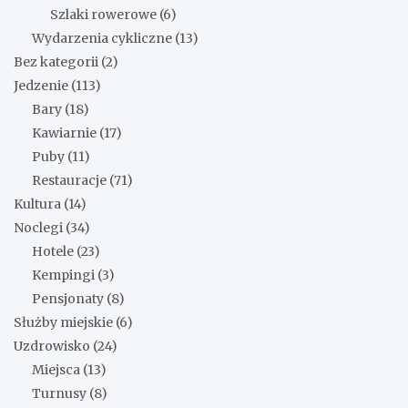
Szlaki rowerowe
(6)
Wydarzenia cykliczne
(13)
Bez kategorii
(2)
Jedzenie
(113)
Bary
(18)
Kawiarnie
(17)
Puby
(11)
Restauracje
(71)
Kultura
(14)
Noclegi
(34)
Hotele
(23)
Kempingi
(3)
Pensjonaty
(8)
Służby miejskie
(6)
Uzdrowisko
(24)
Miejsca
(13)
Turnusy
(8)