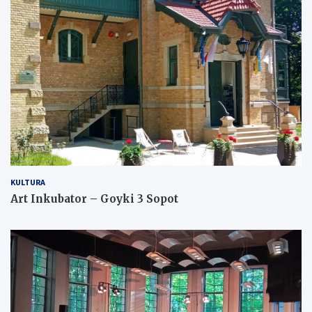
KULTURA
Art Inkubator – Goyki 3 Sopot