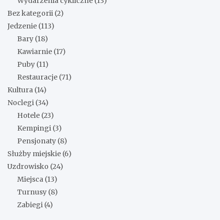
Wydarzenia cykliczne
(13)
Bez kategorii
(2)
Jedzenie
(113)
Bary
(18)
Kawiarnie
(17)
Puby
(11)
Restauracje
(71)
Kultura
(14)
Noclegi
(34)
Hotele
(23)
Kempingi
(3)
Pensjonaty
(8)
Służby miejskie
(6)
Uzdrowisko
(24)
Miejsca
(13)
Turnusy
(8)
Zabiegi
(4)