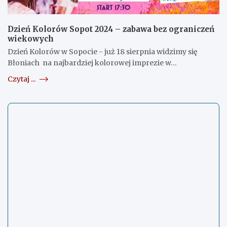
Dzień Kolorów Sopot 2024 – zabawa bez ograniczeń
wiekowych
Dzień Kolorów w Sopocie - już 18 sierpnia widzimy się
Błoniach na najbardziej kolorowej imprezie w…
Czytaj ...