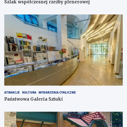
Szlak współczesnej rzeźby plenerowej
ATRAKCJE
KULTURA
WYDARZENIA CYKLICZNE
Państwowa Galeria Sztuki