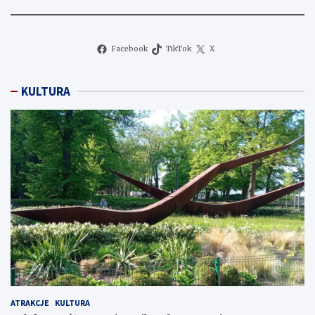
Facebook
TikTok
X
KULTURA
ATRAKCJE
KULTURA