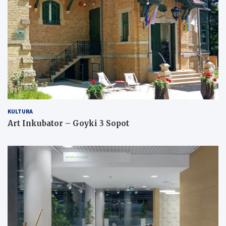
KULTURA
Art Inkubator – Goyki 3 Sopot