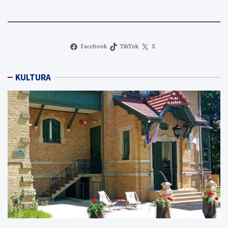
Facebook
TikTok
X
KULTURA