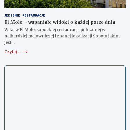
JEDZENIE
RESTAURACJE
El Molo – wspaniałe widoki o każdej porze dnia
Witaj w El Molo, sopockiej restauracji, położonej w
najbardziej malowniczej i znanej lokalizacji Sopotu jakim
jest…
Czytaj ...