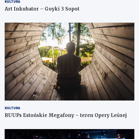
KULTURA
Art Inkubator – Goyki 3 Sopot
KULTURA
RUUPs Estońskie Megafony – teren Opery Leśnej