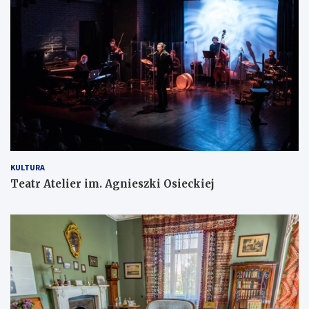
KULTURA
Teatr Atelier im. Agnieszki Osieckiej