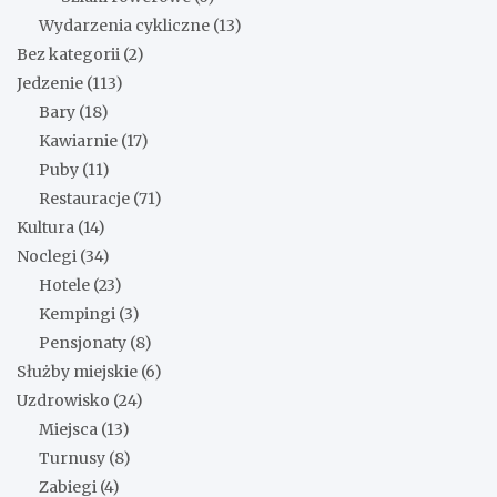
Wydarzenia cykliczne
(13)
Bez kategorii
(2)
Jedzenie
(113)
Bary
(18)
Kawiarnie
(17)
Puby
(11)
Restauracje
(71)
Kultura
(14)
Noclegi
(34)
Hotele
(23)
Kempingi
(3)
Pensjonaty
(8)
Służby miejskie
(6)
Uzdrowisko
(24)
Miejsca
(13)
Turnusy
(8)
Zabiegi
(4)