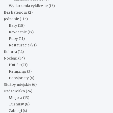
Wydarzenia cykliczne
(13)
Bez kategorii
(2)
Jedzenie
(113)
Bary
(18)
Kawiarnie
(17)
Puby
(11)
Restauracje
(71)
Kultura
(14)
Noclegi
(34)
Hotele
(23)
Kempingi
(3)
Pensjonaty
(8)
Służby miejskie
(6)
Uzdrowisko
(24)
Miejsca
(13)
Turnusy
(8)
Zabiegi
(4)