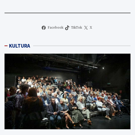
Facebook
TikTok
X
KULTURA