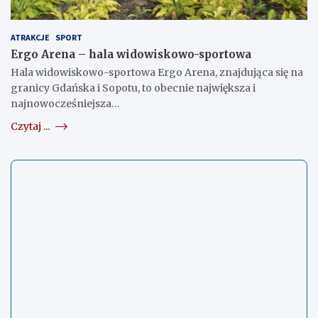
ATRAKCJE
SPORT
Ergo Arena – hala widowiskowo-sportowa
Hala widowiskowo-sportowa Ergo Arena, znajdująca się na
granicy Gdańska i Sopotu, to obecnie największa i
najnowocześniejsza…
Czytaj ...