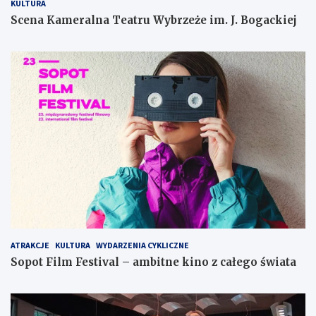
KULTURA
Scena Kameralna Teatru Wybrzeże im. J. Bogackiej
ATRAKCJE
KULTURA
WYDARZENIA CYKLICZNE
Sopot Film Festival – ambitne kino z całego świata