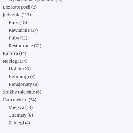
Bez kategorii
(2)
Jedzenie
(113)
Bary
(18)
Kawiarnie
(17)
Puby
(11)
Restauracje
(71)
Kultura
(14)
Noclegi
(34)
Hotele
(23)
Kempingi
(3)
Pensjonaty
(8)
Służby miejskie
(6)
Uzdrowisko
(24)
Miejsca
(13)
Turnusy
(8)
Zabiegi
(4)