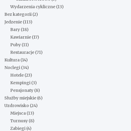
Wydarzenia cykliczne
(13)
Bez kategorii
(2)
Jedzenie
(113)
Bary
(18)
Kawiarnie
(17)
Puby
(11)
Restauracje
(71)
Kultura
(14)
Noclegi
(34)
Hotele
(23)
Kempingi
(3)
Pensjonaty
(8)
Służby miejskie
(6)
Uzdrowisko
(24)
Miejsca
(13)
Turnusy
(8)
Zabiegi
(4)