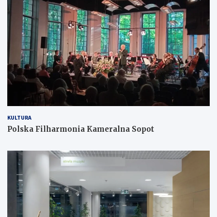
KULTURA
Polska Filharmonia Kameralna Sopot