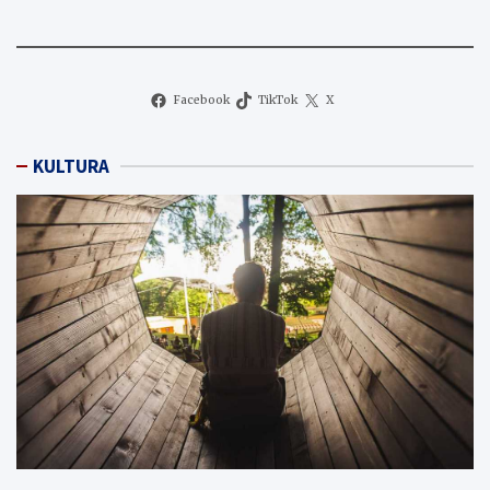
Facebook
TikTok
X
KULTURA