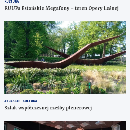
KULTURA
RUUPs Estońskie Megafony – teren Opery Leśnej
ATRAKCJE
KULTURA
Szlak współczesnej rzeźby plenerowej