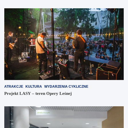
ATRAKCJE
KULTURA
WYDARZENIA CYKLICZNE
Projekt LASY – teren Opery Leśnej