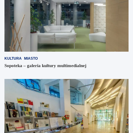
KULTURA
MIASTO
Sopoteka – galeria kultury multimedialnej