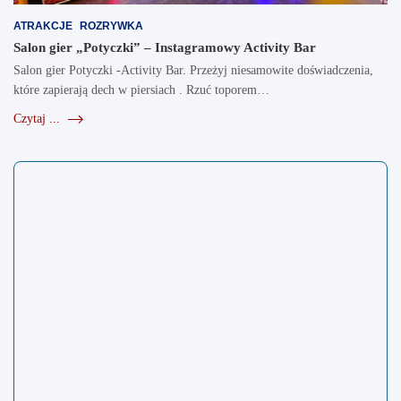
ATRAKCJE
ROZRYWKA
Salon gier „Potyczki” – Instagramowy Activity Bar
Salon gier Potyczki -Activity Bar. Przeżyj niesamowite doświadczenia,
które zapierają dech w piersiach . Rzuć toporem…
Czytaj ...