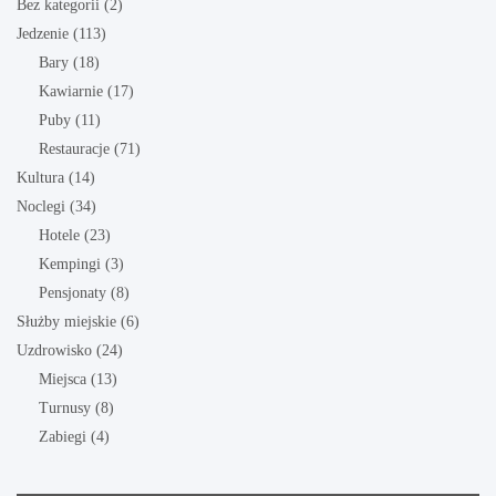
Bez kategorii
(2)
Jedzenie
(113)
Bary
(18)
Kawiarnie
(17)
Puby
(11)
Restauracje
(71)
Kultura
(14)
Noclegi
(34)
Hotele
(23)
Kempingi
(3)
Pensjonaty
(8)
Służby miejskie
(6)
Uzdrowisko
(24)
Miejsca
(13)
Turnusy
(8)
Zabiegi
(4)