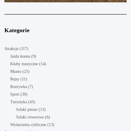
Kategorie
Atrakcje
(117)
Jazda konna
(9)
Kluby muzyczne
(14)
Miasto
(25)
Rejsy
(11)
Rozrywka
(7)
Sport
(30)
Turystyka
(43)
Szlaki piesze
(13)
Szlaki rowerowe
(6)
Wydarzenia cykliczne
(13)