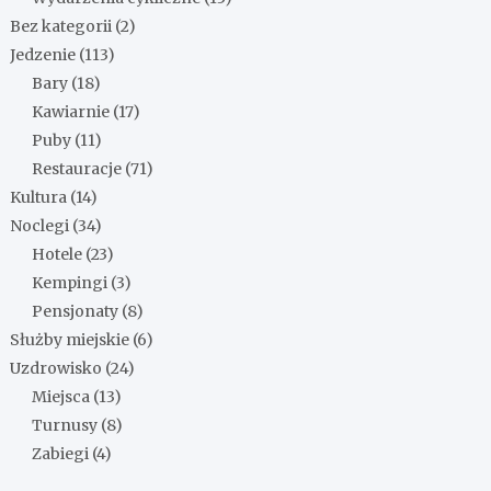
Bez kategorii
(2)
Jedzenie
(113)
Bary
(18)
Kawiarnie
(17)
Puby
(11)
Restauracje
(71)
Kultura
(14)
Noclegi
(34)
Hotele
(23)
Kempingi
(3)
Pensjonaty
(8)
Służby miejskie
(6)
Uzdrowisko
(24)
Miejsca
(13)
Turnusy
(8)
Zabiegi
(4)