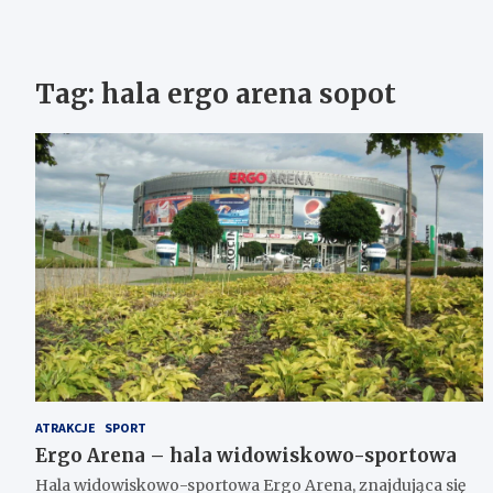
Tag:
hala ergo arena sopot
ATRAKCJE
SPORT
Ergo Arena – hala widowiskowo-sportowa
Hala widowiskowo-sportowa Ergo Arena, znajdująca się