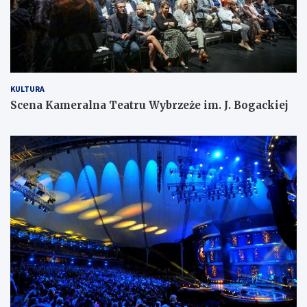
KULTURA
Scena Kameralna Teatru Wybrzeże im. J. Bogackiej