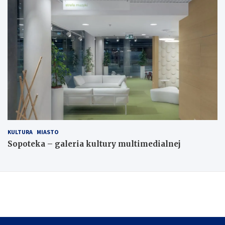
KULTURA
MIASTO
Sopoteka – galeria kultury multimedialnej