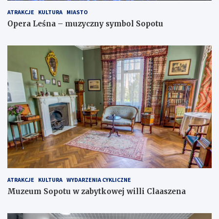
ATRAKCJE
KULTURA
MIASTO
Opera Leśna – muzyczny symbol Sopotu
ATRAKCJE
KULTURA
WYDARZENIA CYKLICZNE
Muzeum Sopotu w zabytkowej willi Claaszena