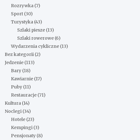
Rozrywka
(7)
Sport
(30)
Turystyka
(43)
Szlaki piesze
(13)
Szlaki rowerowe
(6)
Wydarzenia cykliczne
(13)
Bez kategorii
(2)
Jedzenie
(113)
Bary
(18)
Kawiarnie
(17)
Puby
(11)
Restauracje
(71)
Kultura
(14)
Noclegi
(34)
Hotele
(23)
Kempingi
(3)
Pensjonaty
(8)