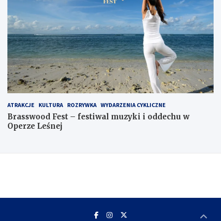
ATRAKCJE
KULTURA
ROZRYWKA
WYDARZENIA CYKLICZNE
Brasswood Fest – festiwal muzyki i oddechu w
Operze Leśnej