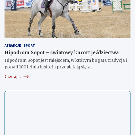
ATRAKCJE
SPORT
Hipodrom Sopot – światowy kurort jeździectwa
Hipodrom Sopot jest miejscem, w którym bogata tradycja i
ponad 100 letnia historia przeplatają się z…
Czytaj ...