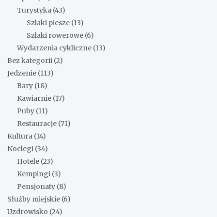
Turystyka
(43)
Szlaki piesze
(13)
Szlaki rowerowe
(6)
Wydarzenia cykliczne
(13)
Bez kategorii
(2)
Jedzenie
(113)
Bary
(18)
Kawiarnie
(17)
Puby
(11)
Restauracje
(71)
Kultura
(14)
Noclegi
(34)
Hotele
(23)
Kempingi
(3)
Pensjonaty
(8)
Służby miejskie
(6)
Uzdrowisko
(24)