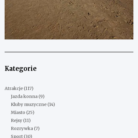
Kategorie
Atrakcje
(117)
Jazda konna
(9)
Kluby muzyczne
(14)
Miasto
(25)
Rejsy
(11)
Rozrywka
(7)
Sport
(30)