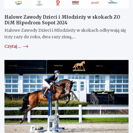
Halowe Zawody Dzieci i Młodzieży w skokach ZO
DiM Hipodrom Sopot 2024
Halowe Zawody Dzieci i Młodzieży w skokach odbywają się
trzy razy do roku, dwa razy zimą,…
Czytaj ...