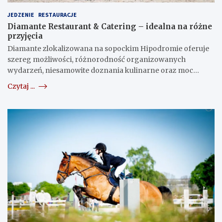
JEDZENIE
RESTAURACJE
Diamante Restaurant & Catering – idealna na różne
przyjęcia
Diamante zlokalizowana na sopockim Hipodromie oferuje
szereg możliwości, różnorodność organizowanych
wydarzeń, niesamowite doznania kulinarne oraz moc…
Czytaj ...