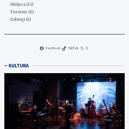
Miejsca
(13)
Turnusy
(8)
Zabiegi
(4)
Facebook
TikTok
X
KULTURA