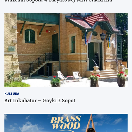
KULTURA
Art Inkubator – Goyki 3 Sopot