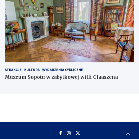
ATRAKCJE
KULTURA
WYDARZENIA CYKLICZNE
Muzeum Sopotu w zabytkowej willi Claaszena