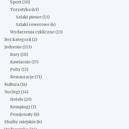
Sport
(30)
Turystyka
(43)
Szlaki piesze
(13)
Szlaki rowerowe
(6)
Wydarzenia cykliczne
(13)
Bez kategorii
(2)
Jedzenie
(113)
Bary
(18)
Kawiarnie
(17)
Puby
(11)
Restauracje
(71)
Kultura
(14)
Noclegi
(34)
Hotele
(23)
Kempingi
(3)
Pensjonaty
(8)
Służby miejskie
(6)