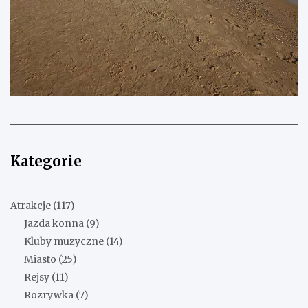
Kategorie
Atrakcje
(117)
Jazda konna
(9)
Kluby muzyczne
(14)
Miasto
(25)
Rejsy
(11)
Rozrywka
(7)