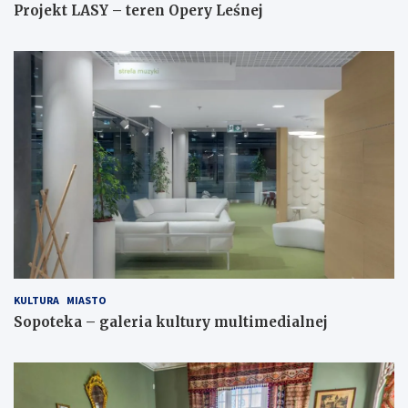
Projekt LASY – teren Opery Leśnej
KULTURA
MIASTO
Sopoteka – galeria kultury multimedialnej