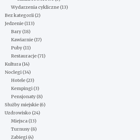
Wydarzenia cykliczne
(13)
Bez kategorii
(2)
Jedzenie
(113)
Bary
(18)
Kawiarnie
(17)
Puby
(11)
Restauracje
(71)
Kultura
(14)
Noclegi
(34)
Hotele
(23)
Kempingi
(3)
Pensjonaty
(8)
Służby miejskie
(6)
Uzdrowisko
(24)
Miejsca
(13)
Turnusy
(8)
Zabiegi
(4)