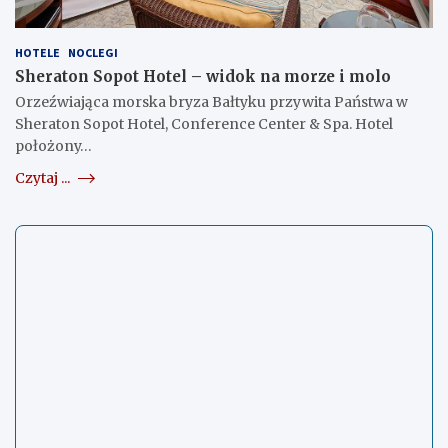
HOTELE
NOCLEGI
Sheraton Sopot Hotel – widok na morze i molo
Orzeźwiająca morska bryza Bałtyku przywita Państwa w
Sheraton Sopot Hotel, Conference Center & Spa. Hotel
położony…
Czytaj ...