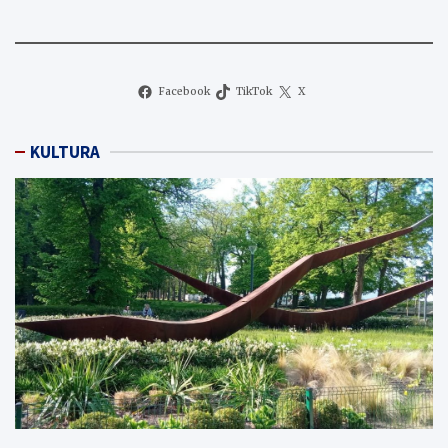
Facebook
TikTok
X
KULTURA