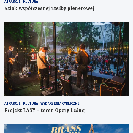
ATRAKCJE
KULTURA
Szlak współczesnej rzeźby plenerowej
ATRAKCJE
KULTURA
WYDARZENIA CYKLICZNE
Projekt LASY – teren Opery Leśnej