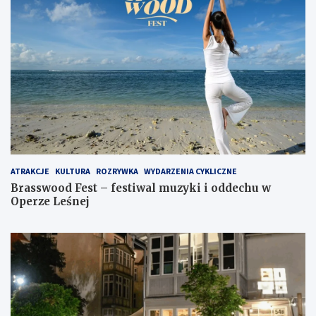
ATRAKCJE
KULTURA
ROZRYWKA
WYDARZENIA CYKLICZNE
Brasswood Fest – festiwal muzyki i oddechu w
Operze Leśnej