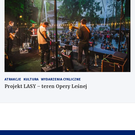
ATRAKCJE
KULTURA
WYDARZENIA CYKLICZNE
Projekt LASY – teren Opery Leśnej