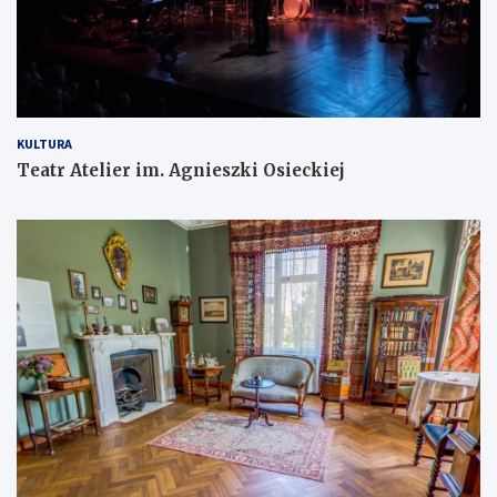
KULTURA
Teatr Atelier im. Agnieszki Osieckiej