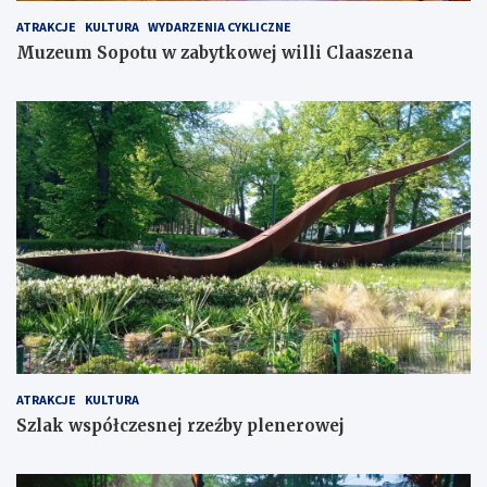
ATRAKCJE
KULTURA
WYDARZENIA CYKLICZNE
Muzeum Sopotu w zabytkowej willi Claaszena
ATRAKCJE
KULTURA
Szlak współczesnej rzeźby plenerowej