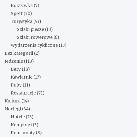
Rozrywka
(7)
Sport
(30)
Turystyka
(43)
Szlaki piesze
(13)
Szlaki rowerowe
(6)
Wydarzenia cykliczne
(13)
Bez kategorii
(2)
Jedzenie
(113)
Bary
(18)
Kawiarnie
(17)
Puby
(11)
Restauracje
(71)
Kultura
(14)
Noclegi
(34)
Hotele
(23)
Kempingi
(3)
Pensjonaty
(8)