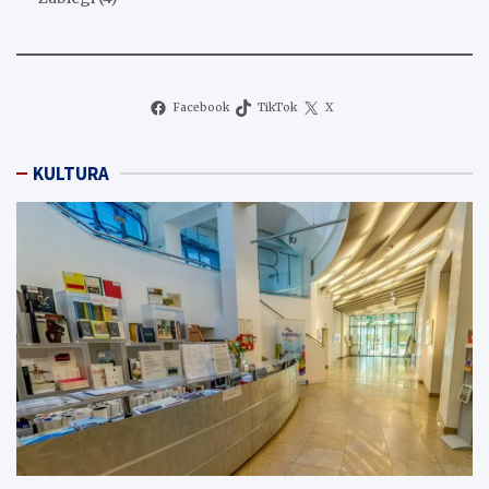
Facebook
TikTok
X
KULTURA