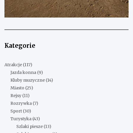
Kategorie
Atrakcje
(117)
Jazda konna
(9)
Kluby muzyczne
(14)
Miasto
(25)
Rejsy
(11)
Rozrywka
(7)
Sport
(30)
Turystyka
(43)
Szlaki piesze
(13)