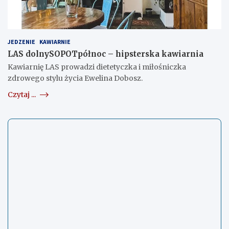
JEDZENIE
KAWIARNIE
LAS dolnySOPOTpółnoc – hipsterska kawiarnia
Kawiarnię LAS prowadzi dietetyczka i miłośniczka
zdrowego stylu życia Ewelina Dobosz.
Czytaj ...