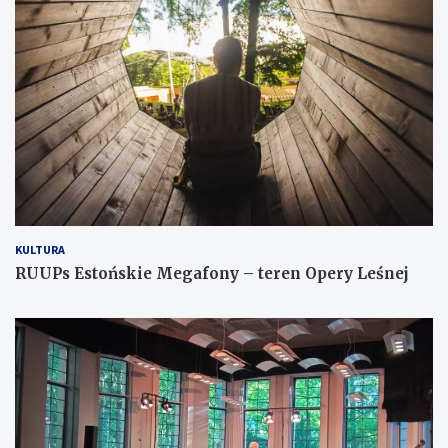
KULTURA
RUUPs Estońskie Megafony – teren Opery Leśnej