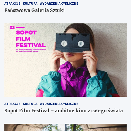
ATRAKCJE
KULTURA
WYDARZENIA CYKLICZNE
Państwowa Galeria Sztuki
ATRAKCJE
KULTURA
WYDARZENIA CYKLICZNE
Sopot Film Festival – ambitne kino z całego świata