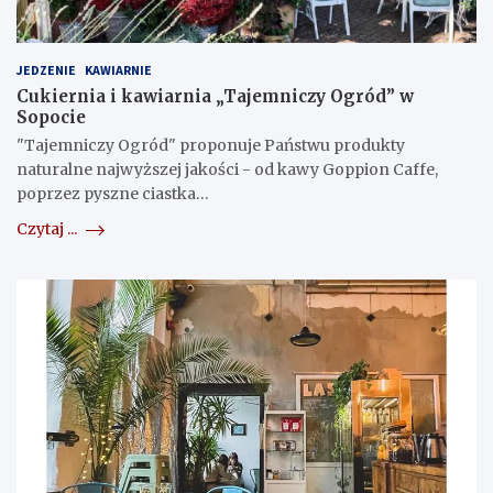
JEDZENIE
KAWIARNIE
Cukiernia i kawiarnia „Tajemniczy Ogród” w
Sopocie
"Tajemniczy Ogród" proponuje Państwu produkty
naturalne najwyższej jakości - od kawy Goppion Caffe,
poprzez pyszne ciastka…
Czytaj ...