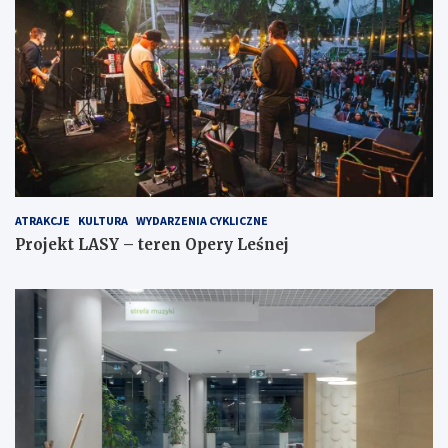
ATRAKCJE
KULTURA
WYDARZENIA CYKLICZNE
Projekt LASY – teren Opery Leśnej