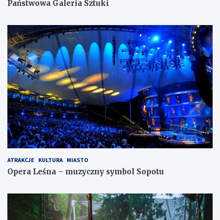
Państwowa Galeria Sztuki
ATRAKCJE
KULTURA
MIASTO
Opera Leśna – muzyczny symbol Sopotu