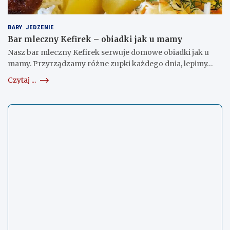
BARY
JEDZENIE
Bar mleczny Kefirek – obiadki jak u mamy
Nasz bar mleczny Kefirek serwuje domowe obiadki jak u
mamy. Przyrządzamy różne zupki każdego dnia, lepimy…
Czytaj ...