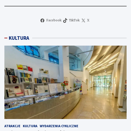
Facebook
TikTok
X
KULTURA
ATRAKCJE
KULTURA
WYDARZENIA CYKLICZNE