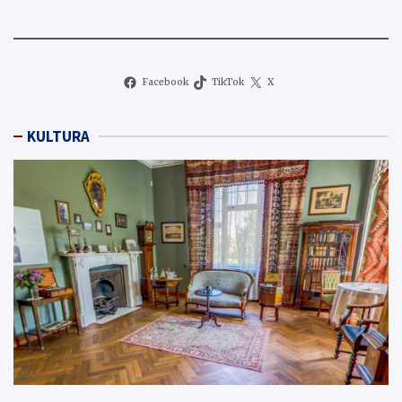
Facebook
TikTok
X
KULTURA