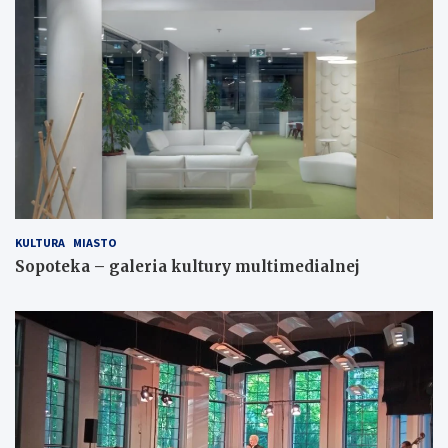
KULTURA
MIASTO
Sopoteka – galeria kultury multimedialnej