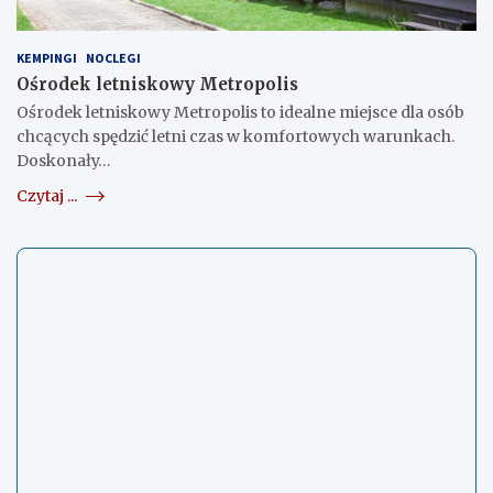
KEMPINGI
NOCLEGI
Ośrodek letniskowy Metropolis
Ośrodek letniskowy Metropolis to idealne miejsce dla osób
chcących spędzić letni czas w komfortowych warunkach.
Doskonały…
Czytaj ...