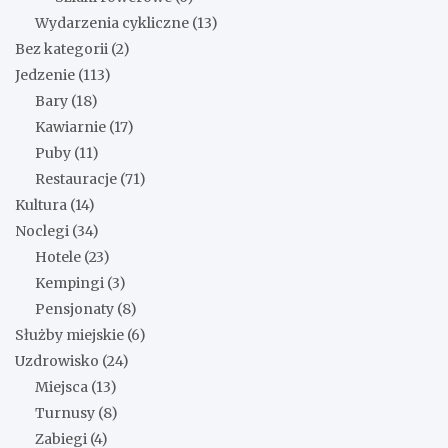
Wydarzenia cykliczne
(13)
Bez kategorii
(2)
Jedzenie
(113)
Bary
(18)
Kawiarnie
(17)
Puby
(11)
Restauracje
(71)
Kultura
(14)
Noclegi
(34)
Hotele
(23)
Kempingi
(3)
Pensjonaty
(8)
Służby miejskie
(6)
Uzdrowisko
(24)
Miejsca
(13)
Turnusy
(8)
Zabiegi
(4)