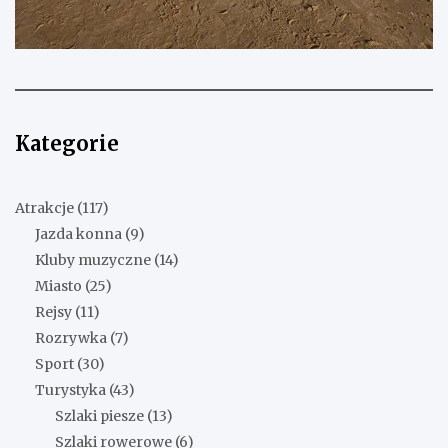
Kategorie
Atrakcje
(117)
Jazda konna
(9)
Kluby muzyczne
(14)
Miasto
(25)
Rejsy
(11)
Rozrywka
(7)
Sport
(30)
Turystyka
(43)
Szlaki piesze
(13)
Szlaki rowerowe
(6)