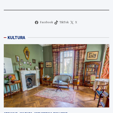
Facebook
TikTok
X
KULTURA