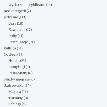
Wydarzenia cykliczne
(13)
Bez kategorii
(2)
Jedzenie
(113)
Bary
(18)
Kawiarnie
(17)
Puby
(11)
Restauracje
(71)
Kultura
(14)
Noclegi
(34)
Hotele
(23)
Kempingi
(3)
Pensjonaty
(8)
Służby miejskie
(6)
Uzdrowisko
(24)
Miejsca
(13)
Turnusy
(8)
Zabiegi
(4)