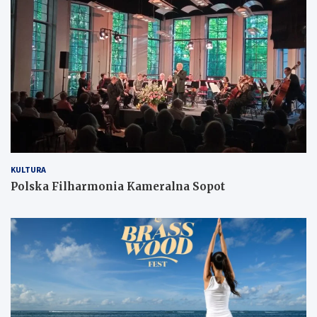
KULTURA
Polska Filharmonia Kameralna Sopot