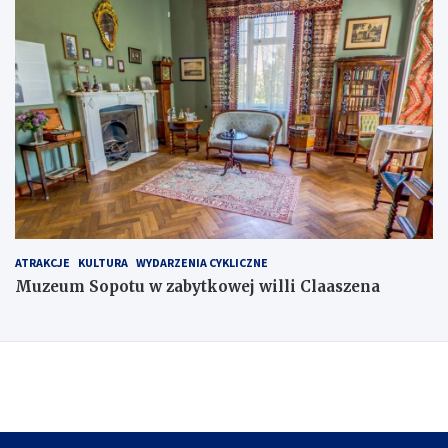
ATRAKCJE
KULTURA
WYDARZENIA CYKLICZNE
Muzeum Sopotu w zabytkowej willi Claaszena