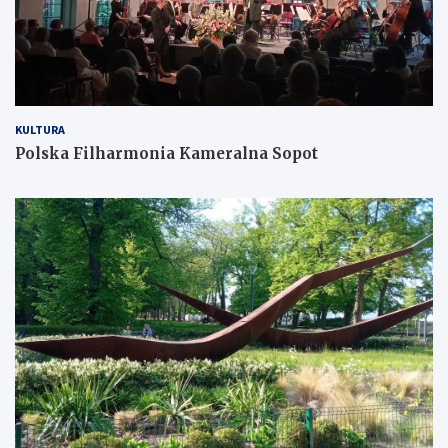
KULTURA
Polska Filharmonia Kameralna Sopot