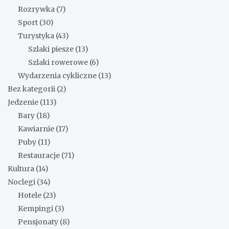
Rozrywka
(7)
Sport
(30)
Turystyka
(43)
Szlaki piesze
(13)
Szlaki rowerowe
(6)
Wydarzenia cykliczne
(13)
Bez kategorii
(2)
Jedzenie
(113)
Bary
(18)
Kawiarnie
(17)
Puby
(11)
Restauracje
(71)
Kultura
(14)
Noclegi
(34)
Hotele
(23)
Kempingi
(3)
Pensjonaty
(8)