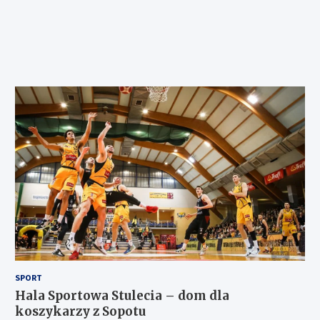
SPORT
Hala Sportowa Stulecia – dom dla
koszykarzy z Sopotu