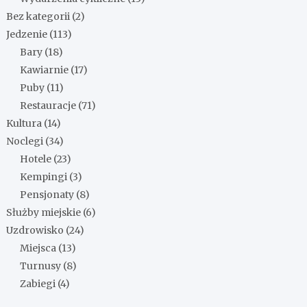
Bez kategorii
(2)
Jedzenie
(113)
Bary
(18)
Kawiarnie
(17)
Puby
(11)
Restauracje
(71)
Kultura
(14)
Noclegi
(34)
Hotele
(23)
Kempingi
(3)
Pensjonaty
(8)
Służby miejskie
(6)
Uzdrowisko
(24)
Miejsca
(13)
Turnusy
(8)
Zabiegi
(4)