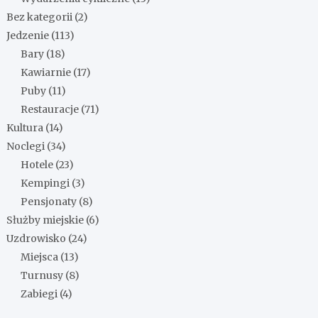
Bez kategorii
(2)
Jedzenie
(113)
Bary
(18)
Kawiarnie
(17)
Puby
(11)
Restauracje
(71)
Kultura
(14)
Noclegi
(34)
Hotele
(23)
Kempingi
(3)
Pensjonaty
(8)
Służby miejskie
(6)
Uzdrowisko
(24)
Miejsca
(13)
Turnusy
(8)
Zabiegi
(4)