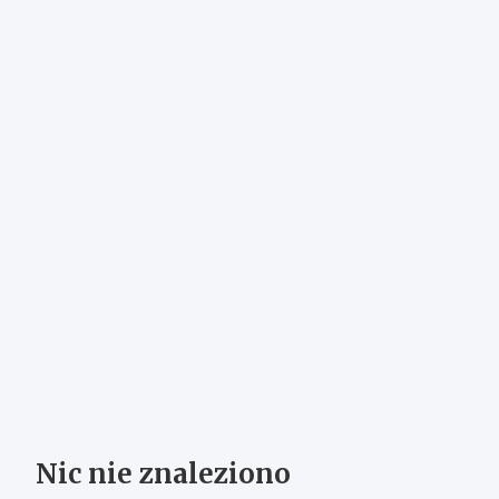
Nic nie znaleziono