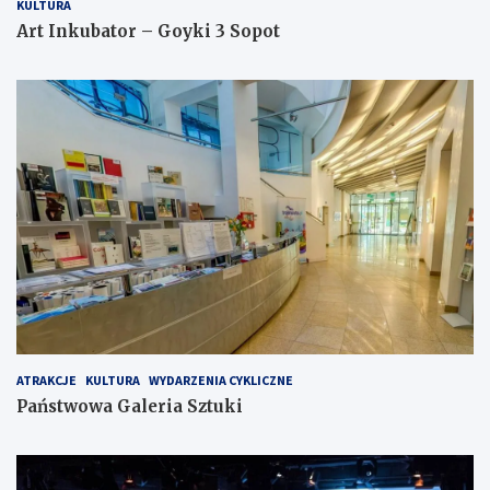
KULTURA
Art Inkubator – Goyki 3 Sopot
ATRAKCJE
KULTURA
WYDARZENIA CYKLICZNE
Państwowa Galeria Sztuki