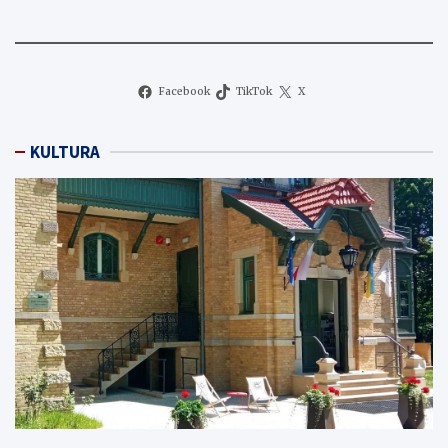
Facebook
TikTok
X
KULTURA