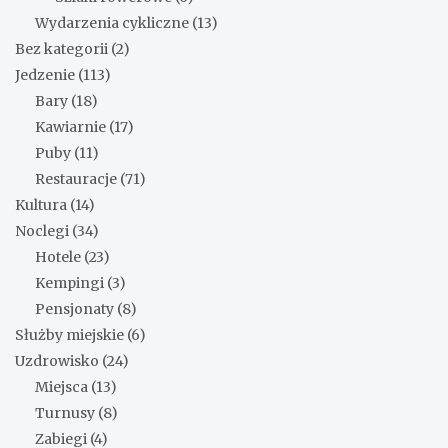
Wydarzenia cykliczne
(13)
Bez kategorii
(2)
Jedzenie
(113)
Bary
(18)
Kawiarnie
(17)
Puby
(11)
Restauracje
(71)
Kultura
(14)
Noclegi
(34)
Hotele
(23)
Kempingi
(3)
Pensjonaty
(8)
Służby miejskie
(6)
Uzdrowisko
(24)
Miejsca
(13)
Turnusy
(8)
Zabiegi
(4)