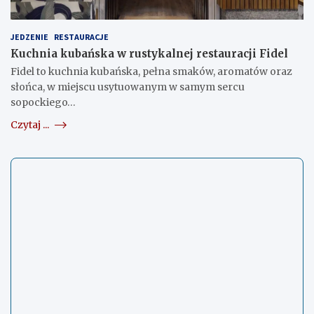
JEDZENIE
RESTAURACJE
Kuchnia kubańska w rustykalnej restauracji Fidel
Fidel to kuchnia kubańska, pełna smaków, aromatów oraz
słońca, w miejscu usytuowanym w samym sercu
sopockiego…
Czytaj ...