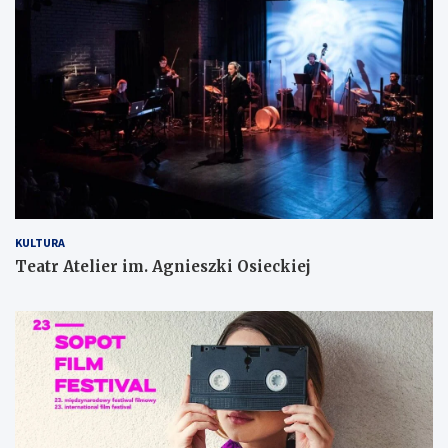
KULTURA
Teatr Atelier im. Agnieszki Osieckiej