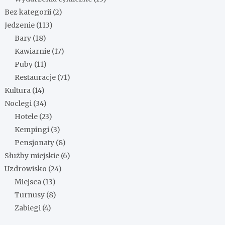
Bez kategorii
(2)
Jedzenie
(113)
Bary
(18)
Kawiarnie
(17)
Puby
(11)
Restauracje
(71)
Kultura
(14)
Noclegi
(34)
Hotele
(23)
Kempingi
(3)
Pensjonaty
(8)
Służby miejskie
(6)
Uzdrowisko
(24)
Miejsca
(13)
Turnusy
(8)
Zabiegi
(4)