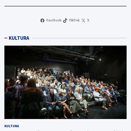
Facebook
TikTok
X
KULTURA
KULTURA