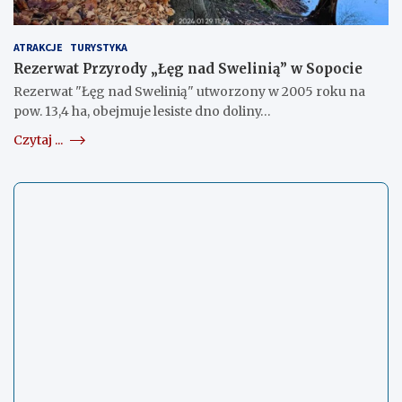
ATRAKCJE
TURYSTYKA
Rezerwat Przyrody „Łęg nad Swelinią” w Sopocie
Rezerwat "Łęg nad Swelinią" utworzony w 2005 roku na
pow. 13,4 ha, obejmuje lesiste dno doliny…
Czytaj ...