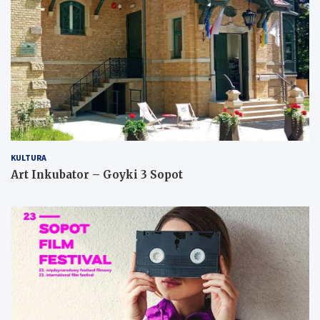
KULTURA
Art Inkubator – Goyki 3 Sopot