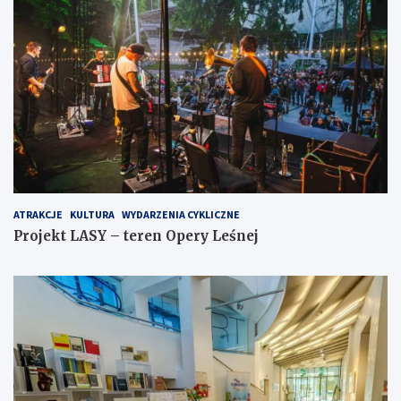
ATRAKCJE
KULTURA
WYDARZENIA CYKLICZNE
Projekt LASY – teren Opery Leśnej