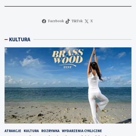
Facebook
TikTok
X
KULTURA
ATRAKCJE
KULTURA
ROZRYWKA
WYDARZENIA CYKLICZNE