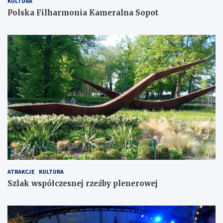
KULTURA
Polska Filharmonia Kameralna Sopot
ATRAKCJE
KULTURA
Szlak współczesnej rzeźby plenerowej