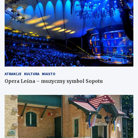
ATRAKCJE
KULTURA
MIASTO
Opera Leśna – muzyczny symbol Sopotu