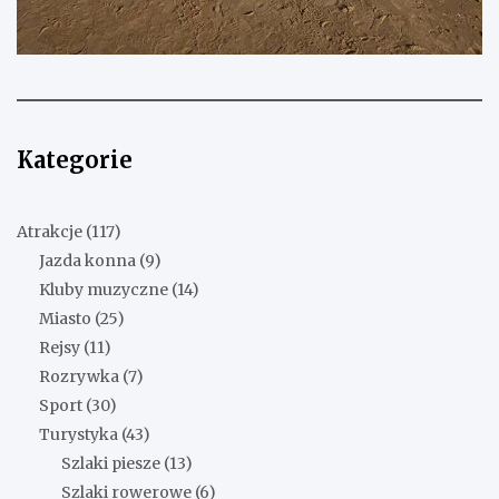
Kategorie
Atrakcje
(117)
Jazda konna
(9)
Kluby muzyczne
(14)
Miasto
(25)
Rejsy
(11)
Rozrywka
(7)
Sport
(30)
Turystyka
(43)
Szlaki piesze
(13)
Szlaki rowerowe
(6)