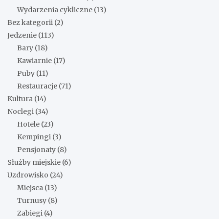
Wydarzenia cykliczne
(13)
Bez kategorii
(2)
Jedzenie
(113)
Bary
(18)
Kawiarnie
(17)
Puby
(11)
Restauracje
(71)
Kultura
(14)
Noclegi
(34)
Hotele
(23)
Kempingi
(3)
Pensjonaty
(8)
Służby miejskie
(6)
Uzdrowisko
(24)
Miejsca
(13)
Turnusy
(8)
Zabiegi
(4)