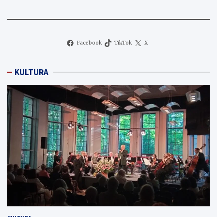
Facebook
TikTok
X
KULTURA