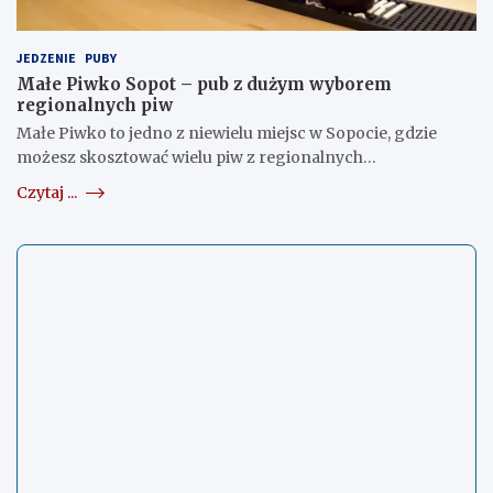
JEDZENIE
PUBY
Małe Piwko Sopot – pub z dużym wyborem
regionalnych piw
Małe Piwko to jedno z niewielu miejsc w Sopocie, gdzie
możesz skosztować wielu piw z regionalnych…
Czytaj ...