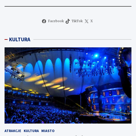
Facebook
TikTok
X
KULTURA
ATRAKCJE
KULTURA
MIASTO