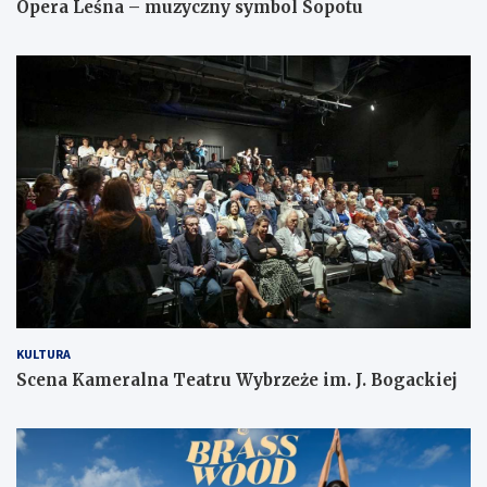
Opera Leśna – muzyczny symbol Sopotu
KULTURA
Scena Kameralna Teatru Wybrzeże im. J. Bogackiej