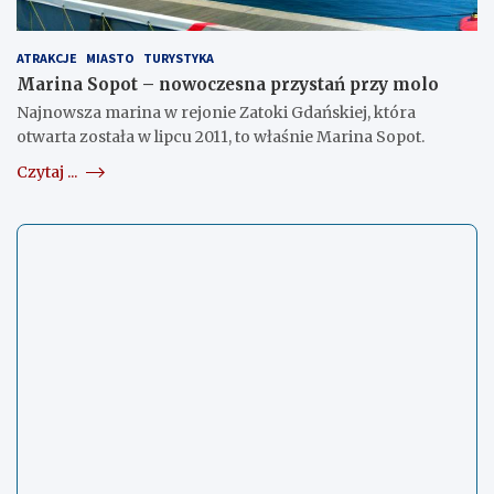
ATRAKCJE
MIASTO
TURYSTYKA
Marina Sopot – nowoczesna przystań przy molo
Najnowsza marina w rejonie Zatoki Gdańskiej, która
otwarta została w lipcu 2011, to właśnie Marina Sopot.
Czytaj ...