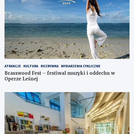
ATRAKCJE
KULTURA
ROZRYWKA
WYDARZENIA CYKLICZNE
Brasswood Fest – festiwal muzyki i oddechu w
Operze Leśnej