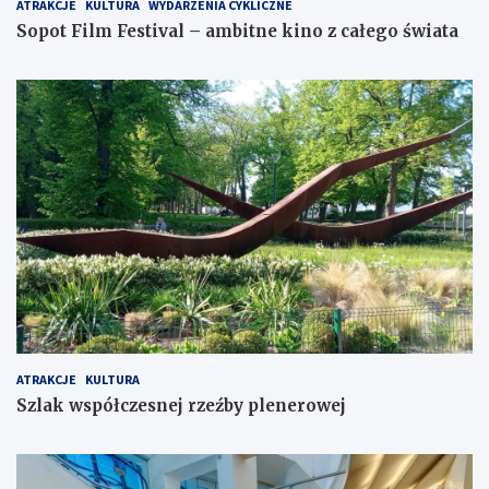
ATRAKCJE
KULTURA
WYDARZENIA CYKLICZNE
Sopot Film Festival – ambitne kino z całego świata
ATRAKCJE
KULTURA
Szlak współczesnej rzeźby plenerowej