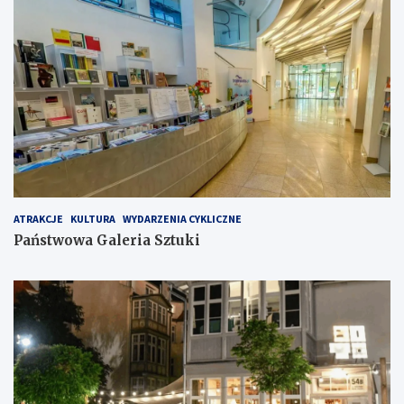
ATRAKCJE
KULTURA
WYDARZENIA CYKLICZNE
Państwowa Galeria Sztuki