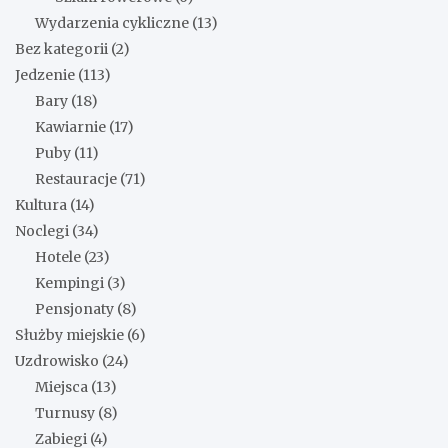
Wydarzenia cykliczne
(13)
Bez kategorii
(2)
Jedzenie
(113)
Bary
(18)
Kawiarnie
(17)
Puby
(11)
Restauracje
(71)
Kultura
(14)
Noclegi
(34)
Hotele
(23)
Kempingi
(3)
Pensjonaty
(8)
Służby miejskie
(6)
Uzdrowisko
(24)
Miejsca
(13)
Turnusy
(8)
Zabiegi
(4)