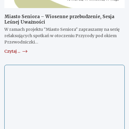
Miasto Seniora – Wiosenne przebudzenie, Sesja
Leśnej Uważności
W ramach projektu "Miasto Seniora" zapraszamy na serię
relaksujących spotkań w otoczeniu Przyrody pod okiem
Przewodniczki…
Czytaj ...