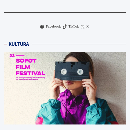
Facebook
TikTok
X
KULTURA