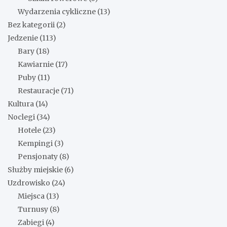
Wydarzenia cykliczne
(13)
Bez kategorii
(2)
Jedzenie
(113)
Bary
(18)
Kawiarnie
(17)
Puby
(11)
Restauracje
(71)
Kultura
(14)
Noclegi
(34)
Hotele
(23)
Kempingi
(3)
Pensjonaty
(8)
Służby miejskie
(6)
Uzdrowisko
(24)
Miejsca
(13)
Turnusy
(8)
Zabiegi
(4)