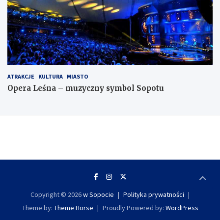
ATRAKCJE
KULTURA
MIASTO
Opera Leśna – muzyczny symbol Sopotu
Copyright © 2026
w Sopocie
Polityka prywatności
Theme by:
Theme Horse
Proudly Powered by:
WordPress