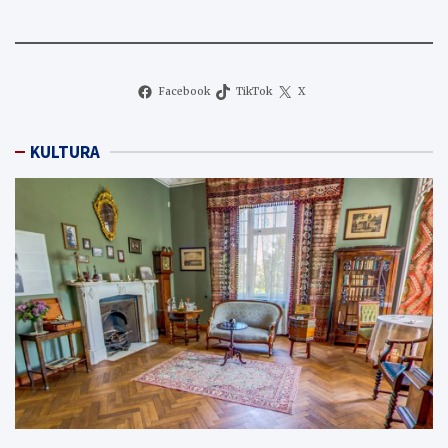
Facebook
TikTok
X
KULTURA