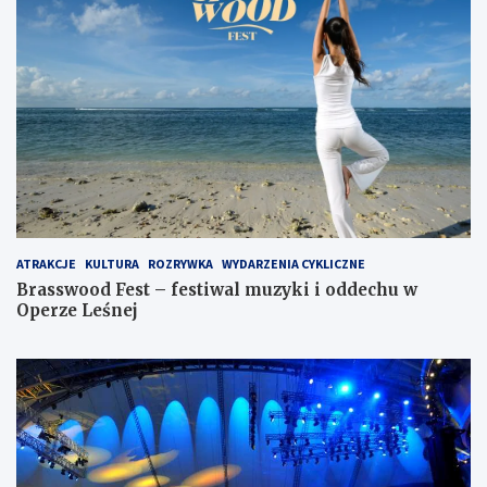
ATRAKCJE
KULTURA
ROZRYWKA
WYDARZENIA CYKLICZNE
Brasswood Fest – festiwal muzyki i oddechu w
Operze Leśnej