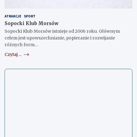
ATRAKCJE
SPORT
Sopocki Klub Morsów
Sopocki Klub Morsów istnieje od 2006 roku. Głównym
celem jest upowszechnianie, popieranie i rozwijanie
różnych form…
Czytaj ...