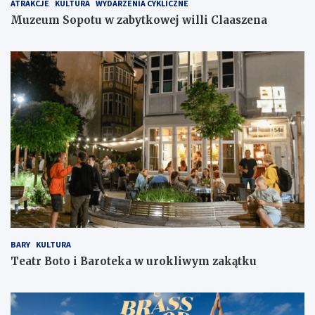
ATRAKCJE
KULTURA
WYDARZENIA CYKLICZNE
Muzeum Sopotu w zabytkowej willi Claaszena
BARY
KULTURA
Teatr Boto i Baroteka w urokliwym zakątku