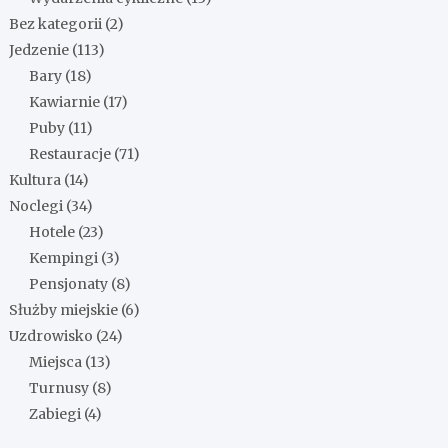
Bez kategorii
(2)
Jedzenie
(113)
Bary
(18)
Kawiarnie
(17)
Puby
(11)
Restauracje
(71)
Kultura
(14)
Noclegi
(34)
Hotele
(23)
Kempingi
(3)
Pensjonaty
(8)
Służby miejskie
(6)
Uzdrowisko
(24)
Miejsca
(13)
Turnusy
(8)
Zabiegi
(4)