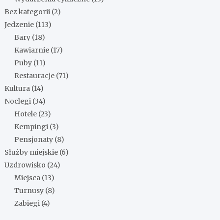
Bez kategorii
(2)
Jedzenie
(113)
Bary
(18)
Kawiarnie
(17)
Puby
(11)
Restauracje
(71)
Kultura
(14)
Noclegi
(34)
Hotele
(23)
Kempingi
(3)
Pensjonaty
(8)
Służby miejskie
(6)
Uzdrowisko
(24)
Miejsca
(13)
Turnusy
(8)
Zabiegi
(4)